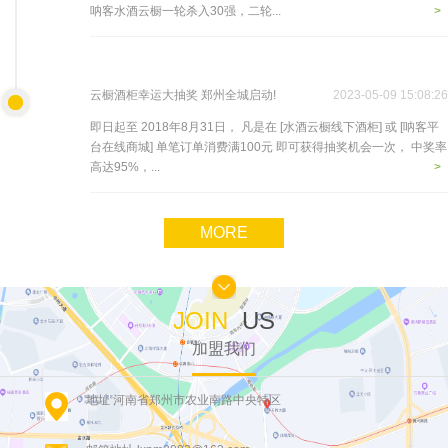
呐客水酒云橱一轮杀入30强，二轮...
>
云橱酒柜幸运大抽奖 郑州全城启动!
2023-05-09 15:08:26
即日起至 2018年8月31日， 凡是在 [水酒云橱线下酒柜] 或 [呐客平
台在线商城] 单笔订单消费满100元 即可获得抽奖机会一次， 中奖率
高达95%，...
>
MORE
JOIN
US
加盟我们
地址
河南省郑州市农业南路中央特区